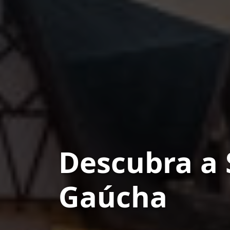
Descubra a 
Gaúcha