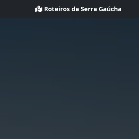
Roteiros da Serra Gaúcha