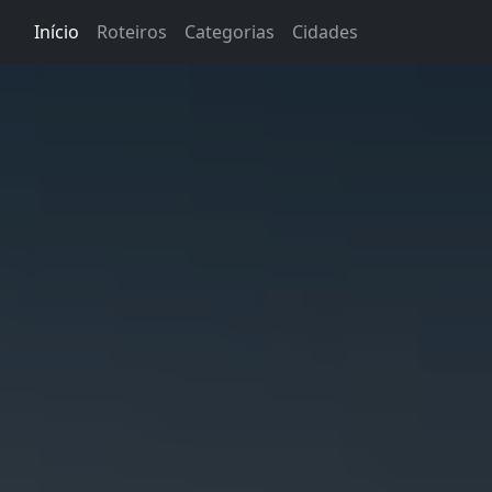
Início
Roteiros
Categorias
Cidades