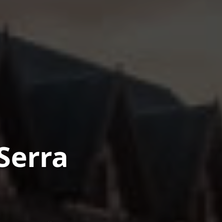
Serra