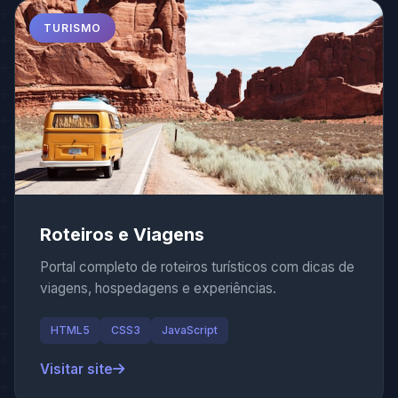
TURISMO
Roteiros e Viagens
Portal completo de roteiros turísticos com dicas de
viagens, hospedagens e experiências.
HTML5
CSS3
JavaScript
Visitar site