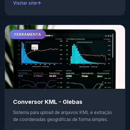
Visitar site
FERRAMENTA
Conversor KML - Glebas
Sistema para upload de arquivos KML e extração
de coordenadas geográficas de forma simples.