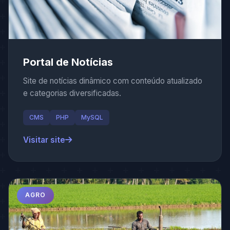
Portal de Notícias
Site de notícias dinâmico com conteúdo atualizado
e categorias diversificadas.
CMS
PHP
MySQL
Visitar site
AGRO