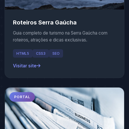
Roteiros Serra Gaúcha
Guia completo de turismo na Serra Gaúcha com
roteiros, atrações e dicas exclusivas.
HTML5
CSS3
SEO
Visitar site
PORTAL