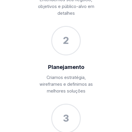
objetivos e público-alvo em
detalhes
2
Planejamento
Criamos estratégia,
wireframes e definimos as
melhores soluções
3