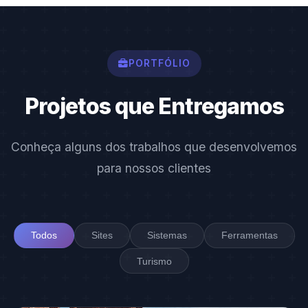
PORTFÓLIO
Projetos que Entregamos
Conheça alguns dos trabalhos que desenvolvemos
para nossos clientes
Todos
Sites
Sistemas
Ferramentas
Turismo