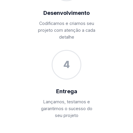
Desenvolvimento
Codificamos e criamos seu
projeto com atenção a cada
detalhe
4
Entrega
Lançamos, testamos e
garantimos o sucesso do
seu projeto