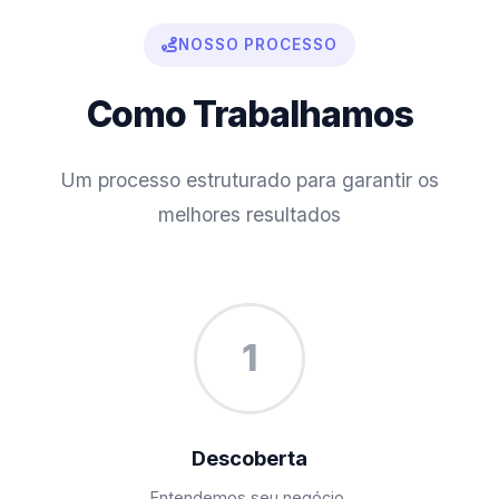
NOSSO PROCESSO
Como Trabalhamos
Um processo estruturado para garantir os
melhores resultados
1
Descoberta
Entendemos seu negócio,