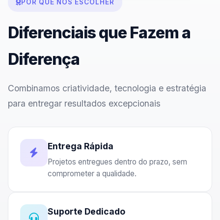
POR QUE NOS ESCOLHER
Diferenciais que Fazem a
Diferença
Combinamos criatividade, tecnologia e estratégia
para entregar resultados excepcionais
Entrega Rápida
Projetos entregues dentro do prazo, sem
comprometer a qualidade.
Suporte Dedicado