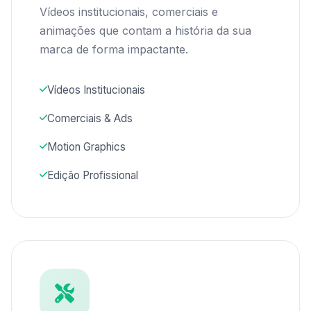
Vídeos institucionais, comerciais e
animações que contam a história da sua
marca de forma impactante.
Vídeos Institucionais
Comerciais & Ads
Motion Graphics
Edição Profissional