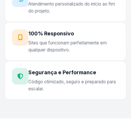
Atendimento personalizado do início ao fim
do projeto.
100% Responsivo
Sites que funcionam perfeitamente em
qualquer dispositivo.
Segurança e Performance
Código otimizado, seguro e preparado para
escalar.