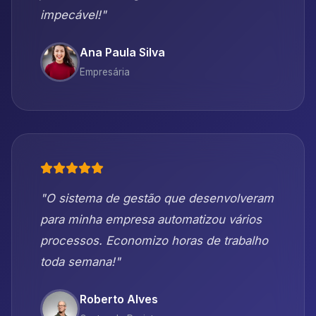
impecável!"
Ana Paula Silva
Empresária
"O sistema de gestão que desenvolveram
para minha empresa automatizou vários
processos. Economizo horas de trabalho
toda semana!"
Roberto Alves