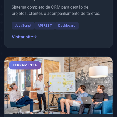
Sistema completo de CRM para gestão de
projetos, clientes e acompanhamento de tarefas.
JavaScript
API REST
Dashboard
Visitar site
FERRAMENTA