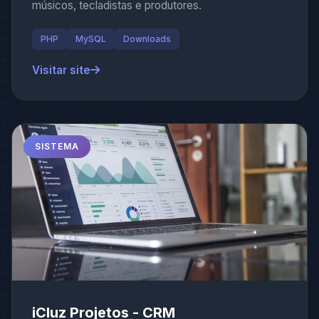
músicos, tecladistas e produtores.
PHP
MySQL
Downloads
Visitar site
SISTEMA
iCluz Projetos - CRM