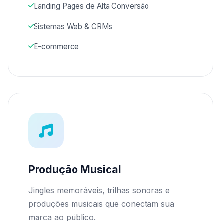
Landing Pages de Alta Conversão
Sistemas Web & CRMs
E-commerce
Produção Musical
Jingles memoráveis, trilhas sonoras e
produções musicais que conectam sua
marca ao público.