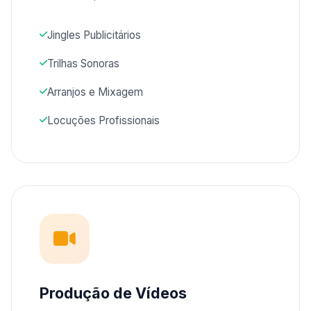
Jingles Publicitários
Trilhas Sonoras
Arranjos e Mixagem
Locuções Profissionais
Produção de Vídeos