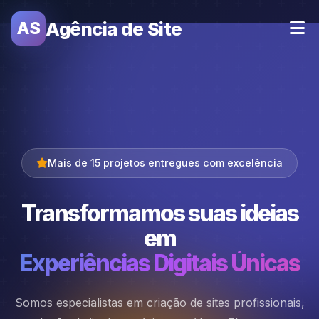
Agência de Site
AS
Mais de 15 projetos entregues com excelência
Transformamos suas ideias
em
Experiências Digitais Únicas
Somos especialistas em criação de sites profissionais,