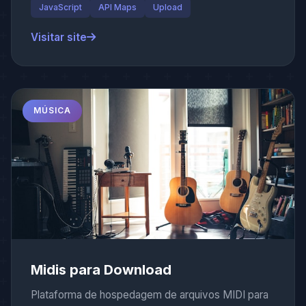
JavaScript
API Maps
Upload
Visitar site
MÚSICA
Midis para Download
Plataforma de hospedagem de arquivos MIDI para