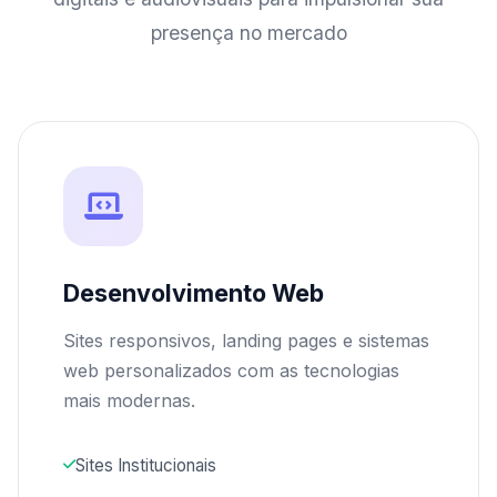
presença no mercado
Desenvolvimento Web
Sites responsivos, landing pages e sistemas
web personalizados com as tecnologias
mais modernas.
Sites Institucionais