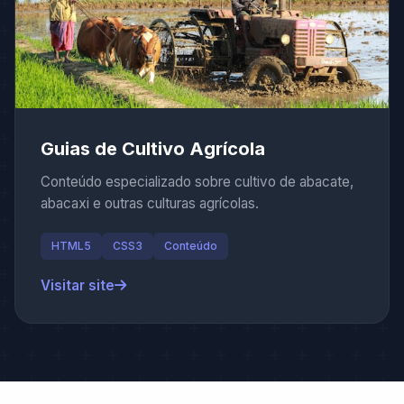
Guias de Cultivo Agrícola
Conteúdo especializado sobre cultivo de abacate,
abacaxi e outras culturas agrícolas.
HTML5
CSS3
Conteúdo
Visitar site