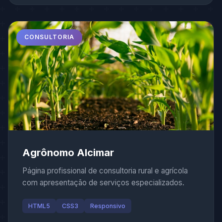
CONSULTORIA
Agrônomo Alcimar
Página profissional de consultoria rural e agrícola
com apresentação de serviços especializados.
HTML5
CSS3
Responsivo