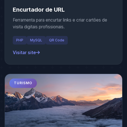
Encurtador de URL
Ferramenta para encurtar links e criar cartões de
visita digitais profissionais.
PHP
MySQL
QR Code
Visitar site
TURISMO