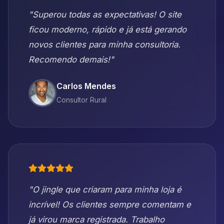
"Superou todas as expectativas! O site
ficou moderno, rápido e já está gerando
novos clientes para minha consultoria.
Recomendo demais!"
Carlos Mendes
Consultor Rural
"O jingle que criaram para minha loja é
incrível! Os clientes sempre comentam e
já virou marca registrada. Trabalho