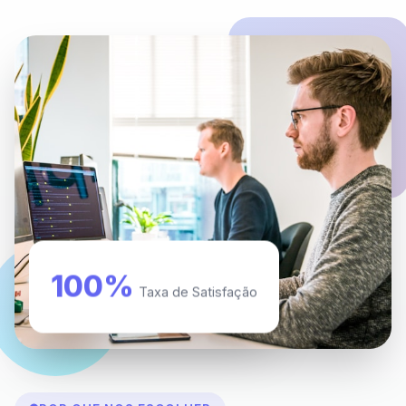
100%
Taxa de Satisfação