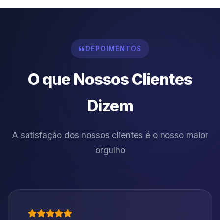
DEPOIMENTOS
O que Nossos Clientes
Dizem
A satisfação dos nossos clientes é o nosso maior
orgulho