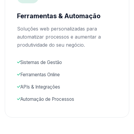
Ferramentas & Automação
Soluções web personalizadas para
automatizar processos e aumentar a
produtividade do seu negócio.
Sistemas de Gestão
Ferramentas Online
APIs & Integrações
Automação de Processos