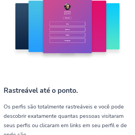
Rastreável até o ponto.
Os perfis são totalmente rastreáveis e você pode
descobrir exatamente quantas pessoas visitaram
seus perfis ou clicaram em links em seu perfil e de
onde são.