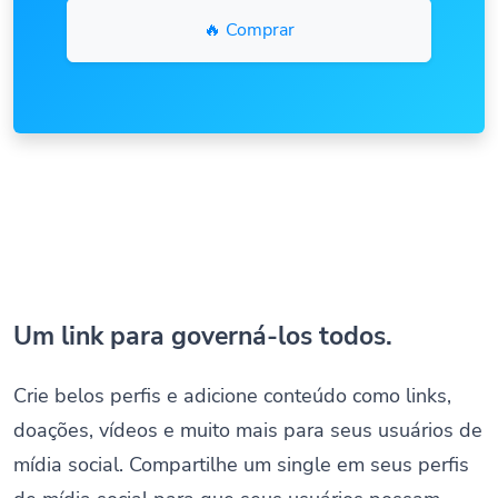
🔥 Comprar
Um link para governá-los todos.
Crie belos perfis e adicione conteúdo como links,
doações, vídeos e muito mais para seus usuários de
mídia social. Compartilhe um single em seus perfis