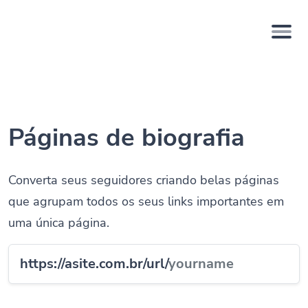
Páginas de biografia
Converta seus seguidores criando belas páginas
que agrupam todos os seus links importantes em
uma única página.
https://asite.com.br/url/
yourname