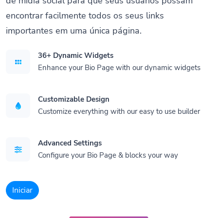
de mídia social para que seus usuários possam
encontrar facilmente todos os seus links
importantes em uma única página.
36+ Dynamic Widgets
Enhance your Bio Page with our dynamic widgets
Customizable Design
Customize everything with our easy to use builder
Advanced Settings
Configure your Bio Page & blocks your way
Iniciar