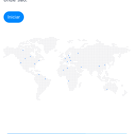
Iniciar